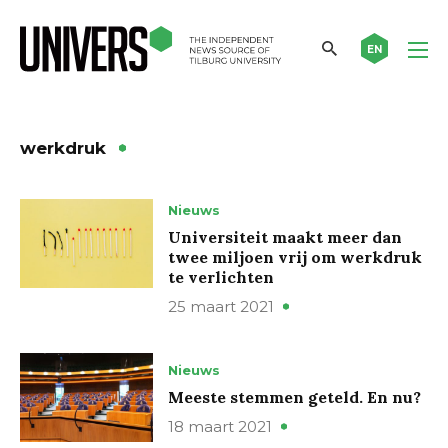
EN
werkdruk
Nieuws
Universiteit maakt meer dan
twee miljoen vrij om werkdruk
te verlichten
25 maart 2021
Nieuws
Meeste stemmen geteld. En nu?
18 maart 2021