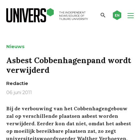
EN
Nieuws
Asbest Cobbenhagenpand wordt
verwijderd
Redactie
06 juni 2011
Bij de verbouwing van het Cobbenhagengebouw
zal op verschillende plaatsen asbest worden
verwijderd. Eerder kon dat niet, omdat het asbest
op moeilijk bereikbare plaatsen zat, zo zegt
universiteitswoordvoerder Walther Verhoeven.