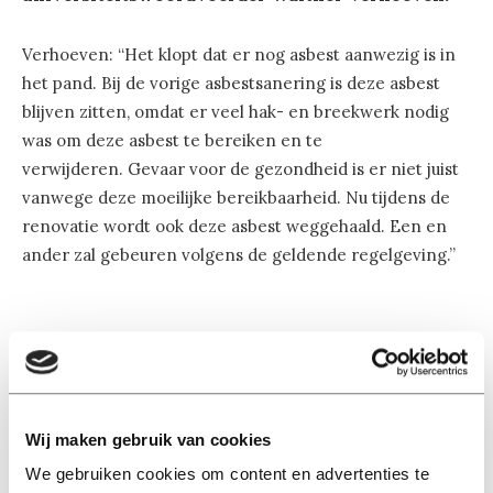
Verhoeven: “Het klopt dat er nog asbest aanwezig is in
het pand. Bij de vorige asbestsanering is deze asbest
blijven zitten, omdat er veel hak- en breekwerk nodig
was om deze asbest te bereiken en te
verwijderen. Gevaar voor de gezondheid is er niet juist
vanwege deze moeilijke bereikbaarheid. Nu tijdens de
renovatie wordt ook deze asbest weggehaald. Een en
ander zal gebeuren volgens de geldende regelgeving.”
Lees ook
Wij maken gebruik van cookies
We gebruiken cookies om content en advertenties te