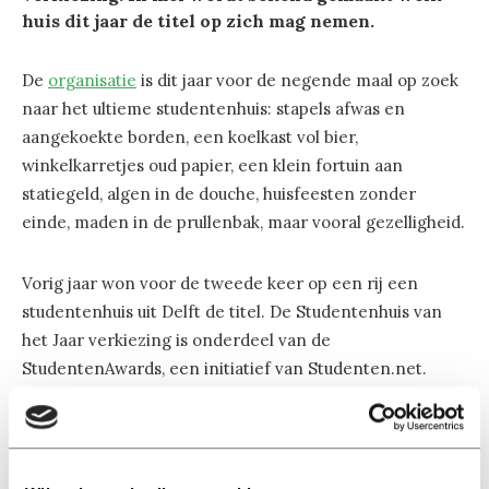
huis dit jaar de titel op zich mag nemen.
De
organisatie
is dit jaar voor de negende maal op zoek
naar het ultieme studentenhuis: stapels afwas en
aangekoekte borden, een koelkast vol bier,
winkelkarretjes oud papier, een klein fortuin aan
statiegeld, algen in de douche, huisfeesten zonder
einde, maden in de prullenbak, maar vooral gezelligheid.
Vorig jaar won voor de tweede keer op een rij een
studentenhuis uit Delft de titel. De Studentenhuis van
het Jaar verkiezing is onderdeel van de
StudentenAwards, een initiatief van Studenten.net.