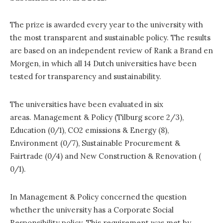
The prize is awarded every year to the university with
the most transparent and sustainable policy. The results
are based on an independent review of Rank a Brand en
Morgen, in which all 14 Dutch universities have been
tested for transparency and sustainability.
The universities have been evaluated in six
areas. Management & Policy (Tilburg score 2/3),
Education (0/1), CO2 emissions & Energy (8),
Environment (0/7), Sustainable Procurement &
Fairtrade (0/4) and New Construction & Renovation (
0/1).
In Management & Policy concerned the question
whether the university has a Corporate Social
Responsibility policy. This requirement was met by