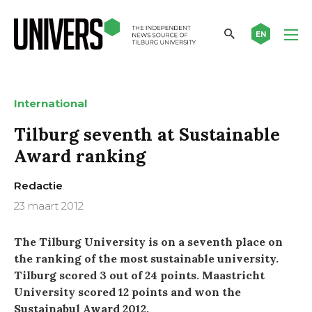
EN
International
Tilburg seventh at Sustainable
Award ranking
Redactie
23 maart 2012
The Tilburg University is on a seventh place on
the ranking of the most sustainable university.
Tilburg scored 3 out of 24 points. Maastricht
University scored 12 points and won the
Sustainabul Award 2012.