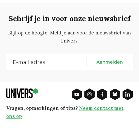
Schrijf je in voor onze nieuwsbrief
Blijf op de hoogte. Meld je aan voor de nieuwsbrief van
Univers.
Aanmelden
Vragen, opmerkingen of tips?
Neem contact met
ons op