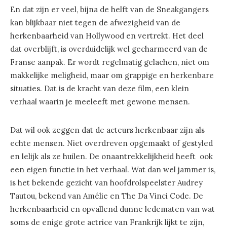
En dat zijn er veel, bijna de helft van de Sneakgangers
kan blijkbaar niet tegen de afwezigheid van de
herkenbaarheid van Hollywood en vertrekt. Het deel
dat overblijft, is overduidelijk wel gecharmeerd van de
Franse aanpak. Er wordt regelmatig gelachen, niet om
makkelijke meligheid, maar om grappige en herkenbare
situaties. Dat is de kracht van deze film, een klein
verhaal waarin je meeleeft met gewone mensen.
Dat wil ook zeggen dat de acteurs herkenbaar zijn als
echte mensen. Niet overdreven opgemaakt of gestyled
en lelijk als ze huilen. De onaantrekkelijkheid heeft ook
een eigen functie in het verhaal. Wat dan wel jammer is,
is het bekende gezicht van hoofdrolspeelster Audrey
Tautou, bekend van Amélie en The Da Vinci Code. De
herkenbaarheid en opvallend dunne ledematen van wat
soms de enige grote actrice van Frankrijk lijkt te zijn,