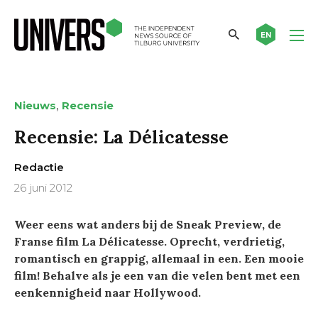
EN
,
Nieuws
Recensie
Recensie: La Délicatesse
Redactie
26 juni 2012
Weer eens wat anders bij de Sneak Preview, de
Franse film La Délicatesse. Oprecht, verdrietig,
romantisch en grappig, allemaal in een. Een mooie
film! Behalve als je een van die velen bent met een
eenkennigheid naar Hollywood.