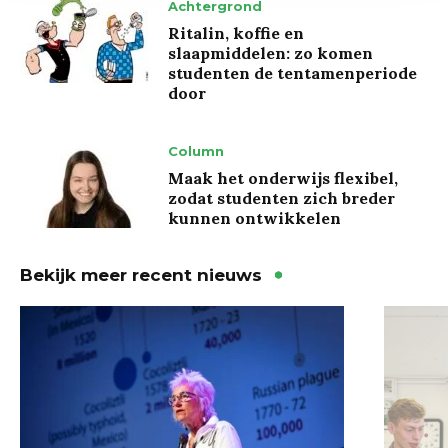
Achtergrond
Ritalin, koffie en
slaapmiddelen: zo komen
studenten de tentamenperiode
door
Column
Maak het onderwijs flexibel,
zodat studenten zich breder
kunnen ontwikkelen
Bekijk meer recent nieuws