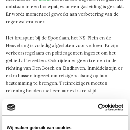
ontstaan in een bouwput, waar een gasleiding is geraakt.
Er wordt momenteel gewerkt aan verbetering van de
regenwaterafvoer.
Het kruispunt bij de Spoorlaan, het NS-Plein en de
Heuvelring is volledig afgesloten voor verkeer. Er zijn
verkeersregelaars en politieagenten ingezet om het
gebied af te zetten. Ook rijden er geen treinen in de
richting van Den Bosch en Eindhoven. Inmiddels zijn er
extra bussen ingezet om reizigers alsnog op hun
bestemming te brengen. Treinreizigers moeten
rekening houden met een uur extra reistijd.
Wij maken gebruik van cookies