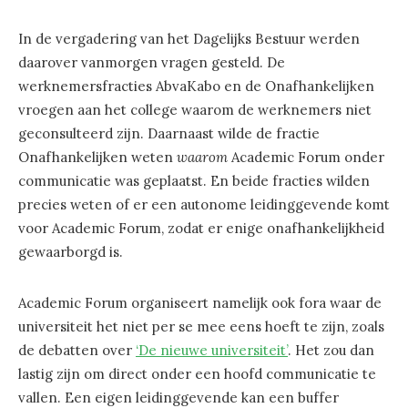
In de vergadering van het Dagelijks Bestuur werden
daarover vanmorgen vragen gesteld. De
werknemersfracties AbvaKabo en de Onafhankelijken
vroegen aan het college waarom de werknemers niet
geconsulteerd zijn. Daarnaast wilde de fractie
Onafhankelijken weten
waarom
Academic Forum onder
communicatie was geplaatst. En beide fracties wilden
precies weten of er een autonome leidinggevende komt
voor Academic Forum, zodat er enige onafhankelijkheid
gewaarborgd is.
Academic Forum organiseert namelijk ook fora waar de
universiteit het niet per se mee eens hoeft te zijn, zoals
de debatten over
‘De nieuwe universiteit’
. Het zou dan
lastig zijn om direct onder een hoofd communicatie te
vallen. Een eigen leidinggevende kan een buffer