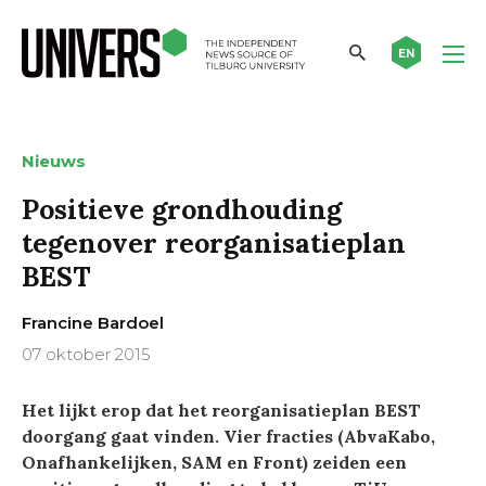
EN
Nieuws
Positieve grondhouding
tegenover reorganisatieplan
BEST
Francine Bardoel
07 oktober 2015
Het lijkt erop dat het reorganisatieplan BEST
doorgang gaat vinden. Vier fracties (AbvaKabo,
Onafhankelijken, SAM en Front) zeiden een