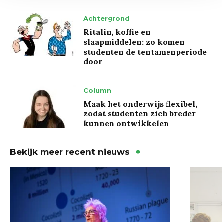
Achtergrond
Ritalin, koffie en
slaapmiddelen: zo komen
studenten de tentamenperiode
door
Column
Maak het onderwijs flexibel,
zodat studenten zich breder
kunnen ontwikkelen
Bekijk meer recent nieuws