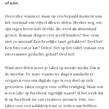
of niet.
Geen idee wanneer, maar op een bepaald moment was
het ‘normaal’ om vrijwel alles te delen. Sterker nog, wie
zijn eigen leven níét deelde, die werd als abnormaal
gezien. Zomaar dingen voor jezelf houden? Doe eens
niet zo asociaal! Een heerlijke taart gebakken? Deel het!
Een foto van je kat? Delen! Net op het toilet zomaar een
interessante gedachte gehad? Deel het!
Want met delen scoor je Likes op sociale media. Dat is
de meetlat. De mate waarin we slagen aandacht te
vergaren voor ons digitale ego, is een doel op zich
geworden. Likes zorgen voor zelfbevestiging. Maar wat
is een Like op Facebook eigenlijk waard? Al het werk dat
ik op Facebook zie van creatieve mensen. Drie, vier
Likes voor een schilderij waar ze weken aan hebben