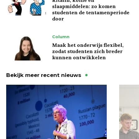
slaapmiddelen: zo komen
studenten de tentamenperiode
door
Column
Maak het onderwijs flexibel,
zodat studenten zich breder
kunnen ontwikkelen
Bekijk meer recent nieuws