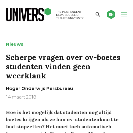
EN
Nieuws
Scherpe vragen over ov-boetes
studenten vinden geen
weerklank
Hoger Onderwijs Persbureau
14 maart 2018
Hoe is het mogelijk dat studenten nog altijd
boetes krijgen als ze hun ov-studentenkaart te
laat stopzetten? Het moet toch automatisch