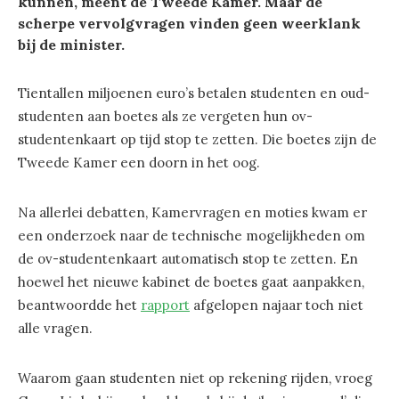
kunnen, meent de Tweede Kamer. Maar de
scherpe vervolgvragen vinden geen weerklank
bij de minister.
Tientallen miljoenen euro’s betalen studenten en oud-
studenten aan boetes als ze vergeten hun ov-
studentenkaart op tijd stop te zetten. Die boetes zijn de
Tweede Kamer een doorn in het oog.
Na allerlei debatten, Kamervragen en moties kwam er
een onderzoek naar de technische mogelijkheden om
de ov-studentenkaart automatisch stop te zetten. En
hoewel het nieuwe kabinet de boetes gaat aanpakken,
beantwoordde het
rapport
afgelopen najaar toch niet
alle vragen.
Waarom gaan studenten niet op rekening rijden, vroeg