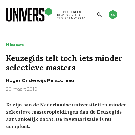
EN
Nieuws
Keuzegids telt toch iets minder
selectieve masters
Hoger Onderwijs Persbureau
20 maart 2018
Er zijn aan de Nederlandse universiteiten minder
selectieve masteropleidingen dan de Keuzegids
aanvankelijk dacht. De inventarisatie is nu
compleet.