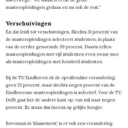
masteropleidingen gedaan en nu ook de rest.”
Verschuivingen
En dat leidt tot verschuivingen. Slechts 31 procent van
de masteropleidingen selecteert studenten, in plaats
van de eerder genoemde 39 procent. Daarin tellen
masteropleidingen met vijf studenten even zwaar mee
als masteropleidingen met honderd studenten.
Bij de TU Eindhoven zit de opvallendste verandering:
geen 25 procent, maar slechts negen procent van de
Eindhovense masteropleidingen is selectief. Voor de TU
Delft gaat het de andere kant op: van nul naar negen
procent. Ze staan dus ineens op gelijke hoogte.
Bovenaan in ‘klassement’ is er ook een verandering.