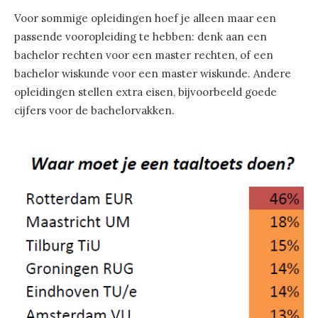
Voor sommige opleidingen hoef je alleen maar een
passende vooropleiding te hebben: denk aan een
bachelor rechten voor een master rechten, of een
bachelor wiskunde voor een master wiskunde. Andere
opleidingen stellen extra eisen, bijvoorbeeld goede
cijfers voor de bachelorvakken.