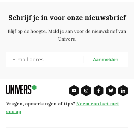
Schrijf je in voor onze nieuwsbrief
Blijf op de hoogte. Meld je aan voor de nieuwsbrief van
Univers.
Aanmelden
Vragen, opmerkingen of tips?
Neem contact met
ons op