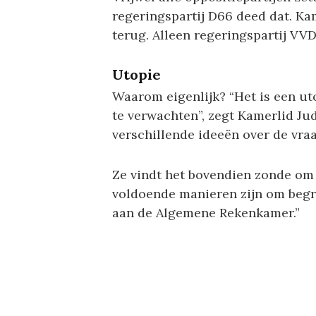
regeringspartij D66 deed dat. Ka
terug. Alleen regeringspartij VVD
Utopie
Waarom eigenlijk? “Het is een ut
te verwachten”, zegt Kamerlid Jud
verschillende ideeën over de vraa
Ze vindt het bovendien zonde om 
voldoende manieren zijn om begr
aan de Algemene Rekenkamer.”