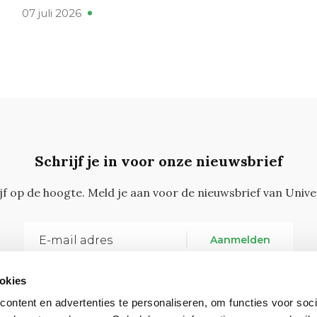
07 juli 2026
Schrijf je in voor onze nieuwsbrief
ijf op de hoogte. Meld je aan voor de nieuwsbrief van Unive
Aanmelden
okies
ontent en advertenties te personaliseren, om functies voor soci