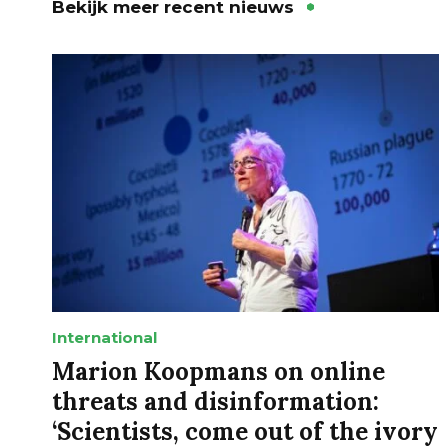
Bekijk meer recent nieuws
International
Marion Koopmans on online
threats and disinformation:
‘Scientists, come out of the ivory