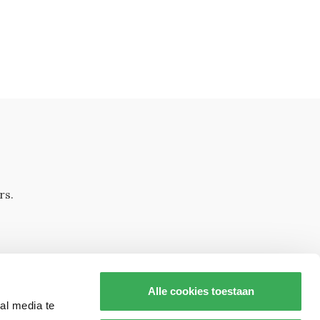
rs.
Alle cookies toestaan
al media te