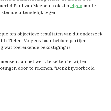
merlid Paul van Meenen trok zijn
eigen
motie
 stemde uiteindelijk tegen.
opie om objectieve resultaten van dit onderzoek
ith Tielen. Volgens haar hebben partijen
g wat toereikende bekostiging is.
mensen aan het werk te zetten terwijl er
otingen door te rekenen. “Denk bijvoorbeeld