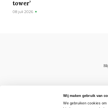
tower’
08 juli 2026
Bl
Wij maken gebruik van co
We gebruiken cookies om c