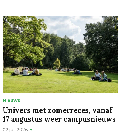
Nieuws
Univers met zomerreces, vanaf
17 augustus weer campusnieuws
02 juli 2026