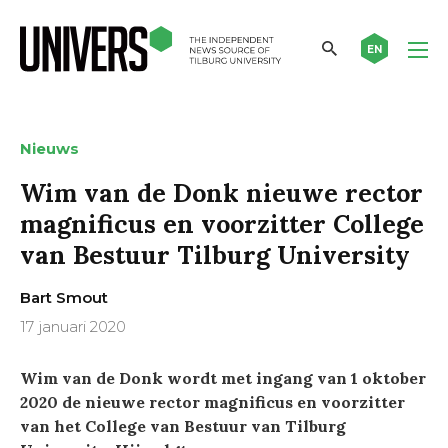
EN
Nieuws
Wim van de Donk nieuwe rector
magnificus en voorzitter College
van Bestuur Tilburg University
Bart Smout
17 januari 2020
Wim van de Donk wordt met ingang van 1 oktober
2020 de nieuwe rector magnificus en voorzitter
van het College van Bestuur van Tilburg