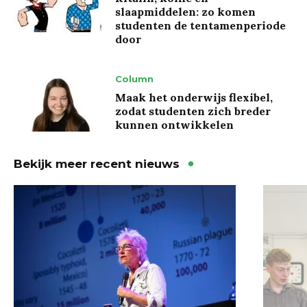
slaapmiddelen: zo komen
studenten de tentamenperiode
door
Column
Maak het onderwijs flexibel,
zodat studenten zich breder
kunnen ontwikkelen
Bekijk meer recent nieuws