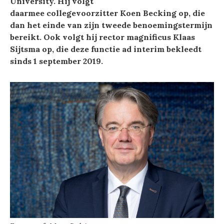
University. Hij volgt
daarmee collegevoorzitter Koen Becking op, die
dan het einde van zijn tweede benoemingstermijn
bereikt. Ook volgt hij rector magnificus Klaas
Sijtsma op, die deze functie ad interim bekleedt
sinds 1 september 2019.