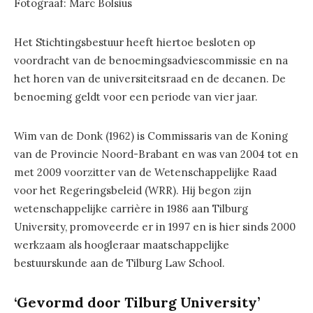
Fotograaf: Marc Bolsius
Het Stichtingsbestuur heeft hiertoe besloten op
voordracht van de benoemingsadviescommissie en na
het horen van de universiteitsraad en de decanen. De
benoeming geldt voor een periode van vier jaar.
Wim van de Donk (1962) is Commissaris van de Koning
van de Provincie Noord-Brabant en was van 2004 tot en
met 2009 voorzitter van de Wetenschappelijke Raad
voor het Regeringsbeleid (WRR). Hij begon zijn
wetenschappelijke carrière in 1986 aan Tilburg
University, promoveerde er in 1997 en is hier sinds 2000
werkzaam als hoogleraar maatschappelijke
bestuurskunde aan de Tilburg Law School.
‘Gevormd door Tilburg University’