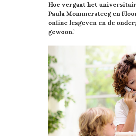
Hoe vergaat het universitai
Paula Mommersteeg en Floor
online lesgeven en de onder
gewoon.’