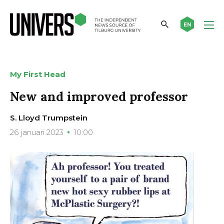
EN
My First Head
New and improved professor
S. Lloyd Trumpstein
26 januari 2023
10:00