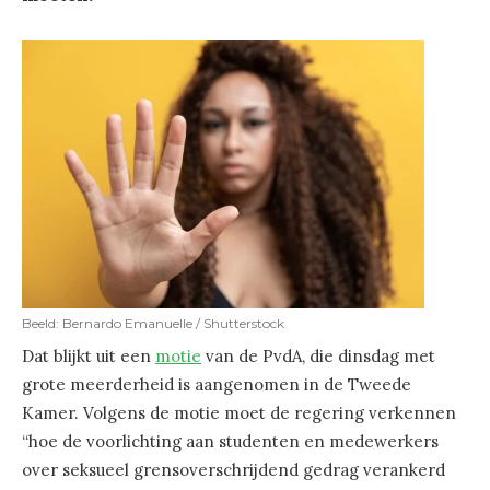
Beeld: Bernardo Emanuelle / Shutterstock
Dat blijkt uit een
motie
van de PvdA, die dinsdag met
grote meerderheid is aangenomen in de Tweede
Kamer. Volgens de motie moet de regering verkennen
“hoe de voorlichting aan studenten en medewerkers
over seksueel grensoverschrijdend gedrag verankerd