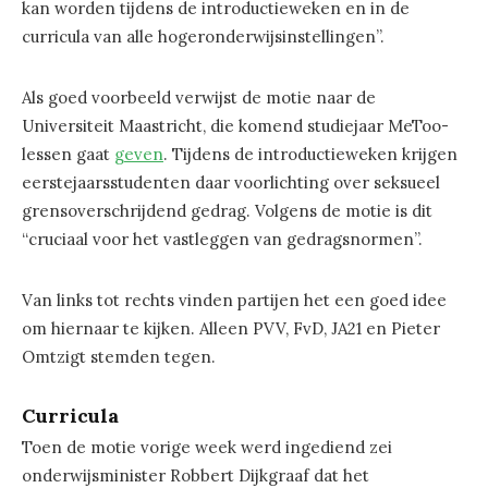
kan worden tijdens de introductieweken en in de
curricula van alle hogeronderwijsinstellingen”.
Als goed voorbeeld verwijst de motie naar de
Universiteit Maastricht, die komend studiejaar MeToo-
lessen gaat
geven
. Tijdens de introductieweken krijgen
eerstejaarsstudenten daar voorlichting over seksueel
grensoverschrijdend gedrag. Volgens de motie is dit
“cruciaal voor het vastleggen van gedragsnormen”.
Van links tot rechts vinden partijen het een goed idee
om hiernaar te kijken. Alleen PVV, FvD, JA21 en Pieter
Omtzigt stemden tegen.
Curricula
Toen de motie vorige week werd ingediend zei
onderwijsminister Robbert Dijkgraaf dat het