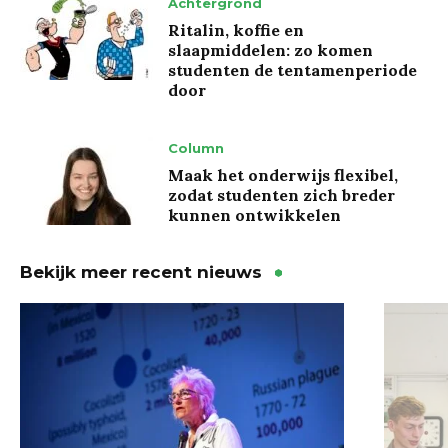
Achtergrond
Ritalin, koffie en
slaapmiddelen: zo komen
studenten de tentamenperiode
door
Column
Maak het onderwijs flexibel,
zodat studenten zich breder
kunnen ontwikkelen
Bekijk meer recent nieuws