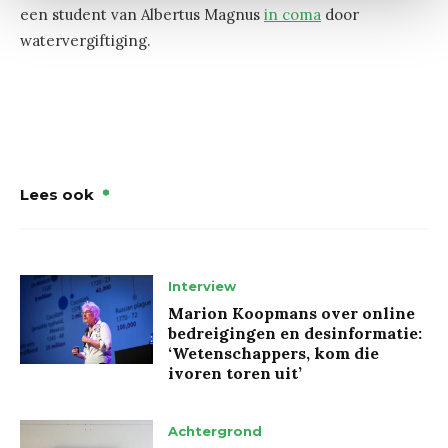
een student van Albertus Magnus
in coma
door
watervergiftiging.
Lees ook
Interview
Marion Koopmans over online
bedreigingen en desinformatie:
‘Wetenschappers, kom die
ivoren toren uit’
Achtergrond