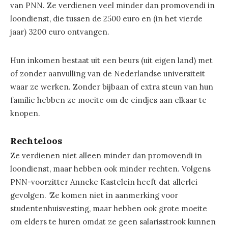
van PNN. Ze verdienen veel minder dan promovendi in
loondienst, die tussen de 2500 euro en (in het vierde
jaar) 3200 euro ontvangen.
Hun inkomen bestaat uit een beurs (uit eigen land) met
of zonder aanvulling van de Nederlandse universiteit
waar ze werken. Zonder bijbaan of extra steun van hun
familie hebben ze moeite om de eindjes aan elkaar te
knopen.
Rechteloos
Ze verdienen niet alleen minder dan promovendi in
loondienst, maar hebben ook minder rechten. Volgens
PNN-voorzitter Anneke Kastelein heeft dat allerlei
gevolgen. ‘Ze komen niet in aanmerking voor
studentenhuisvesting, maar hebben ook grote moeite
om elders te huren omdat ze geen salarisstrook kunnen