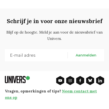
Schrijf je in voor onze nieuwsbrief
Blijf op de hoogte. Meld je aan voor de nieuwsbrief van
Univers.
Aanmelden
Vragen, opmerkingen of tips?
Neem contact met
ons op