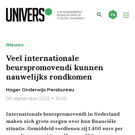
EN
Nieuws
Veel internationale
beurspromovendi kunnen
nauwelijks rondkomen
Hoger Onderwijs Persbureau
06 september 2023
16:05
Internationale beurspromovendi in Nederland
maken zich grote zorgen over hun financiële
situatie. Gemiddeld verdienen zij 1.400 euro per