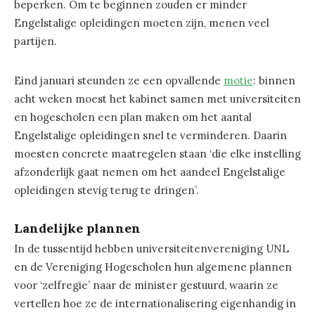
beperken. Om te beginnen zouden er minder
Engelstalige opleidingen moeten zijn, menen veel
partijen.
Eind januari steunden ze een opvallende
motie
: binnen
acht weken moest het kabinet samen met universiteiten
en hogescholen een plan maken om het aantal
Engelstalige opleidingen snel te verminderen. Daarin
moesten concrete maatregelen staan ‘die elke instelling
afzonderlijk gaat nemen om het aandeel Engelstalige
opleidingen stevig terug te dringen’.
Landelijke plannen
In de tussentijd hebben universiteitenvereniging UNL
en de Vereniging Hogescholen hun algemene plannen
voor ‘zelfregie’ naar de minister gestuurd, waarin ze
vertellen hoe ze de internationalisering eigenhandig in