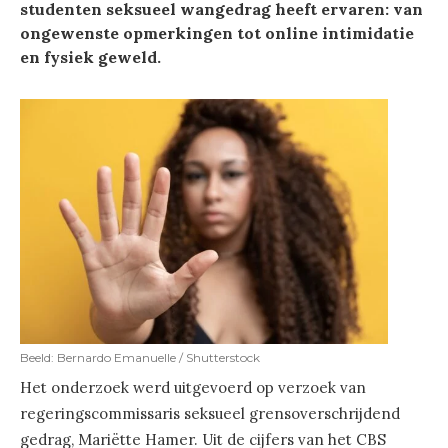
studenten seksueel wangedrag heeft ervaren: van
ongewenste opmerkingen tot online intimidatie
en fysiek geweld.
Beeld: Bernardo Emanuelle / Shutterstock
Het onderzoek werd uitgevoerd op verzoek van
regeringscommissaris seksueel grensoverschrijdend
gedrag, Mariëtte Hamer. Uit de cijfers van het CBS