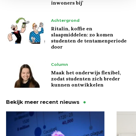
inwoners bij’
Achtergrond
Ritalin, koffie en
slaapmiddelen: zo komen
studenten de tentamenperiode
door
Column
Maak het onderwijs flexibel,
zodat studenten zich breder
kunnen ontwikkelen
Bekijk meer recent nieuws