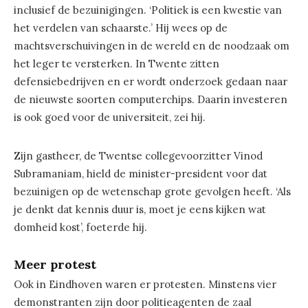
inclusief de bezuinigingen. ‘Politiek is een kwestie van
het verdelen van schaarste.’ Hij wees op de
machtsverschuivingen in de wereld en de noodzaak om
het leger te versterken. In Twente zitten
defensiebedrijven en er wordt onderzoek gedaan naar
de nieuwste soorten computerchips. Daarin investeren
is ook goed voor de universiteit, zei hij.
Zijn gastheer, de Twentse collegevoorzitter Vinod
Subramaniam, hield de minister-president voor dat
bezuinigen op de wetenschap grote gevolgen heeft. ‘Als
je denkt dat kennis duur is, moet je eens kijken wat
domheid kost’, foeterde hij.
Meer protest
Ook in Eindhoven waren er protesten. Minstens vier
demonstranten zijn door politieagenten de zaal