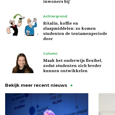
inwoners bij’
Achtergrond
Ritalin, koffie en
slaapmiddelen: zo komen
studenten de tentamenperiode
door
Column
Maak het onderwijs flexibel,
zodat studenten zich breder
kunnen ontwikkelen
Bekijk meer recent nieuws