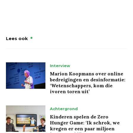
Lees ook
Interview
Marion Koopmans over online
bedreigingen en desinformatie:
‘Wetenschappers, kom die
ivoren toren uit’
Achtergrond
Kinderen spelen de Zero
Hunger Game: ‘Ik schrok, we
kregen er een paar miljoen