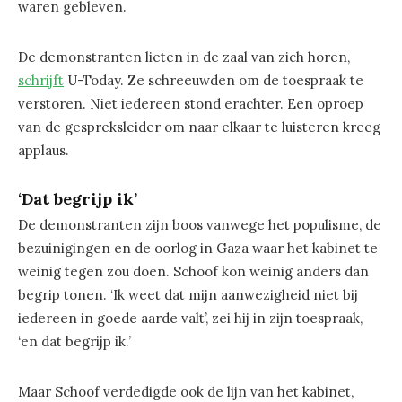
waren gebleven.
De demonstranten lieten in de zaal van zich horen,
schrijft
U-Today. Ze schreeuwden om de toespraak te
verstoren. Niet iedereen stond erachter. Een oproep
van de gespreksleider om naar elkaar te luisteren kreeg
applaus.
‘Dat begrijp ik’
De demonstranten zijn boos vanwege het populisme, de
bezuinigingen en de oorlog in Gaza waar het kabinet te
weinig tegen zou doen. Schoof kon weinig anders dan
begrip tonen. ‘Ik weet dat mijn aanwezigheid niet bij
iedereen in goede aarde valt’, zei hij in zijn toespraak,
‘en dat begrijp ik.’
Maar Schoof verdedigde ook de lijn van het kabinet,