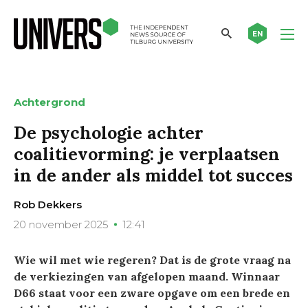
EN
Achtergrond
De psychologie achter
coalitievorming: je verplaatsen
in de ander als middel tot succes
Rob Dekkers
20 november 2025
12:41
Wie wil met wie regeren? Dat is de grote vraag na
de verkiezingen van afgelopen maand. Winnaar
D66 staat voor een zware opgave om een brede en