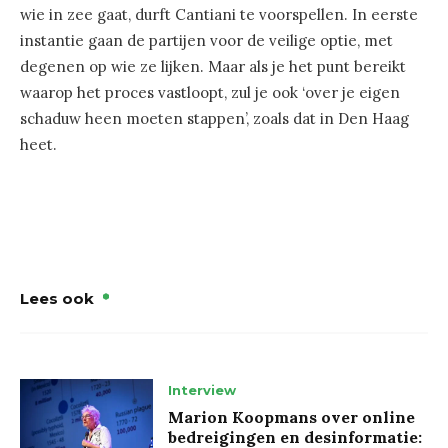
wie in zee gaat, durft Cantiani te voorspellen. In eerste
instantie gaan de partijen voor de veilige optie, met
degenen op wie ze lijken. Maar als je het punt bereikt
waarop het proces vastloopt, zul je ook ‘over je eigen
schaduw heen moeten stappen’, zoals dat in Den Haag
heet.
Lees ook
Interview
Marion Koopmans over online
bedreigingen en desinformatie: