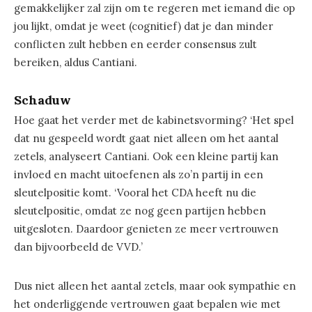
gemakkelijker zal zijn om te regeren met iemand die op
jou lijkt, omdat je weet (cognitief) dat je dan minder
conflicten zult hebben en eerder consensus zult
bereiken, aldus Cantiani.
Schaduw
Hoe gaat het verder met de kabinetsvorming? ‘Het spel
dat nu gespeeld wordt gaat niet alleen om het aantal
zetels, analyseert Cantiani. Ook een kleine partij kan
invloed en macht uitoefenen als zo’n partij in een
sleutelpositie komt. ‘Vooral het CDA heeft nu die
sleutelpositie, omdat ze nog geen partijen hebben
uitgesloten. Daardoor genieten ze meer vertrouwen
dan bijvoorbeeld de VVD.’
Dus niet alleen het aantal zetels, maar ook sympathie en
het onderliggende vertrouwen gaat bepalen wie met