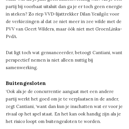
partij bij voorbaat uitsluit dan ga je er toch geen energie
in steken? Zo riep VVD-lijsttrekker Dilan Yesilgöz voor
de verkiezingen al dat ze niet meer in zee wilde met de
PVV van Geert Wilders, maar óók niet met GroenLinks-
PvdA.
Dat ligt toch wat genuanceerder, betoogt Cantiani, want
perspectief nemen is niet alleen nuttig bij
samenwerking.
Buitengesloten
‘Ook als je de concurrentie aangaat met een andere
partij werkt het goed om je te verplaatsen in de ander,
zegt Cantiani, ‘want dan kun je inschatten wat er voor je
rivaal op het spel staat. En het kan ook handig zijn als je
het risico loopt om buitengesloten te worden.