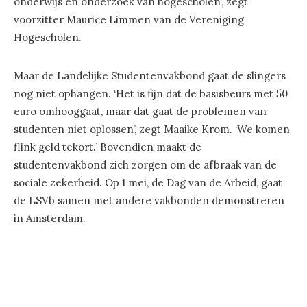
onderwijs en onderzoek van hogescholen’, zegt
voorzitter Maurice Limmen van de Vereniging
Hogescholen.
Maar de Landelijke Studentenvakbond gaat de slingers
nog niet ophangen. ‘Het is fijn dat de basisbeurs met 50
euro omhooggaat, maar dat gaat de problemen van
studenten niet oplossen’, zegt Maaike Krom. ‘We komen
flink geld tekort.’ Bovendien maakt de
studentenvakbond zich zorgen om de afbraak van de
sociale zekerheid. Op 1 mei, de Dag van de Arbeid, gaat
de LSVb samen met andere vakbonden demonstreren
in Amsterdam.