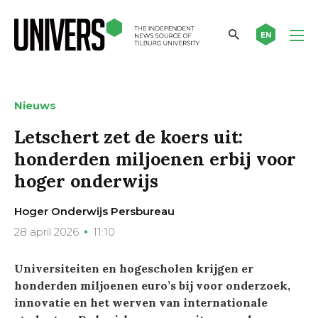
EN
Nieuws
Letschert zet de koers uit:
honderden miljoenen erbij voor
hoger onderwijs
Hoger Onderwijs Persbureau
28 april 2026
11:10
Universiteiten en hogescholen krijgen er
honderden miljoenen euro’s bij voor onderzoek,
innovatie en het werven van internationale