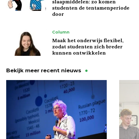
slaapmiddelen: zo komen
studenten de tentamenperiode
door
Column
Maak het onderwijs flexibel,
zodat studenten zich breder
kunnen ontwikkelen
Bekijk meer recent nieuws