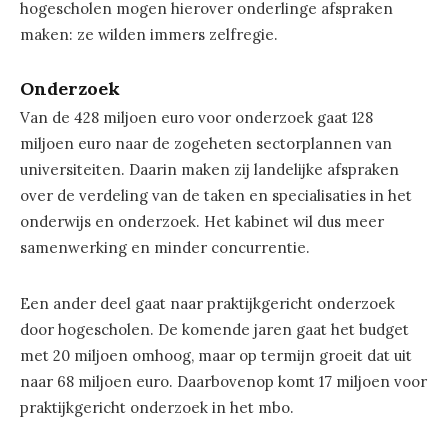
hogescholen mogen hierover onderlinge afspraken
maken: ze wilden immers zelfregie.
Onderzoek
Van de 428 miljoen euro voor onderzoek gaat 128
miljoen euro naar de zogeheten sectorplannen van
universiteiten. Daarin maken zij landelijke afspraken
over de verdeling van de taken en specialisaties in het
onderwijs en onderzoek. Het kabinet wil dus meer
samenwerking en minder concurrentie.
Een ander deel gaat naar praktijkgericht onderzoek
door hogescholen. De komende jaren gaat het budget
met 20 miljoen omhoog, maar op termijn groeit dat uit
naar 68 miljoen euro. Daarbovenop komt 17 miljoen voor
praktijkgericht onderzoek in het mbo.