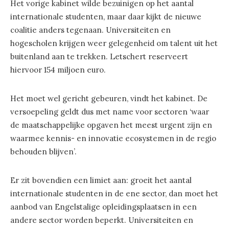
Het vorige kabinet wilde bezuinigen op het aantal
internationale studenten, maar daar kijkt de nieuwe
coalitie anders tegenaan. Universiteiten en
hogescholen krijgen weer gelegenheid om talent uit het
buitenland aan te trekken. Letschert reserveert
hiervoor 154 miljoen euro.
Het moet wel gericht gebeuren, vindt het kabinet. De
versoepeling geldt dus met name voor sectoren ‘waar
de maatschappelijke opgaven het meest urgent zijn en
waarmee kennis- en innovatie ecosystemen in de regio
behouden blijven’.
Er zit bovendien een limiet aan: groeit het aantal
internationale studenten in de ene sector, dan moet het
aanbod van Engelstalige opleidingsplaatsen in een
andere sector worden beperkt. Universiteiten en