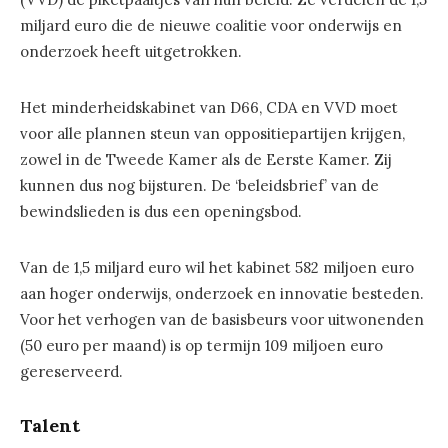
miljard euro die de nieuwe coalitie voor onderwijs en
onderzoek heeft uitgetrokken.
Het minderheidskabinet van D66, CDA en VVD moet
voor alle plannen steun van oppositiepartijen krijgen,
zowel in de Tweede Kamer als de Eerste Kamer. Zij
kunnen dus nog bijsturen. De ‘beleidsbrief’ van de
bewindslieden is dus een openingsbod.
Van de 1,5 miljard euro wil het kabinet 582 miljoen euro
aan hoger onderwijs, onderzoek en innovatie besteden.
Voor het verhogen van de basisbeurs voor uitwonenden
(50 euro per maand) is op termijn 109 miljoen euro
gereserveerd.
Talent