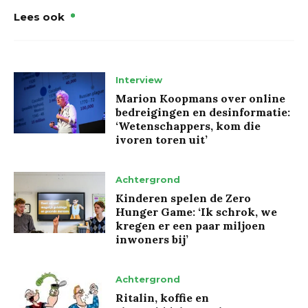
Lees ook
Interview
Marion Koopmans over online
bedreigingen en desinformatie:
‘Wetenschappers, kom die
ivoren toren uit’
Achtergrond
Kinderen spelen de Zero
Hunger Game: ‘Ik schrok, we
kregen er een paar miljoen
inwoners bij’
Achtergrond
Ritalin, koffie en