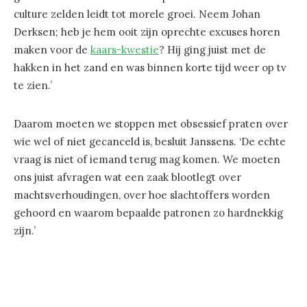
culture zelden leidt tot morele groei. Neem Johan
Derksen; heb je hem ooit zijn oprechte excuses horen
maken voor de
kaars-kwestie
? Hij ging juist met de
hakken in het zand en was binnen korte tijd weer op tv
te zien.’
Daarom moeten we stoppen met obsessief praten over
wie wel of niet gecanceld is, besluit Janssens. ‘De echte
vraag is niet of iemand terug mag komen. We moeten
ons juist afvragen wat een zaak blootlegt over
machtsverhoudingen, over hoe slachtoffers worden
gehoord en waarom bepaalde patronen zo hardnekkig
zijn.’