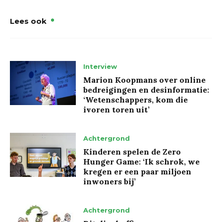
Lees ook
Interview
Marion Koopmans over online
bedreigingen en desinformatie:
‘Wetenschappers, kom die
ivoren toren uit’
Achtergrond
Kinderen spelen de Zero
Hunger Game: ‘Ik schrok, we
kregen er een paar miljoen
inwoners bij’
Achtergrond