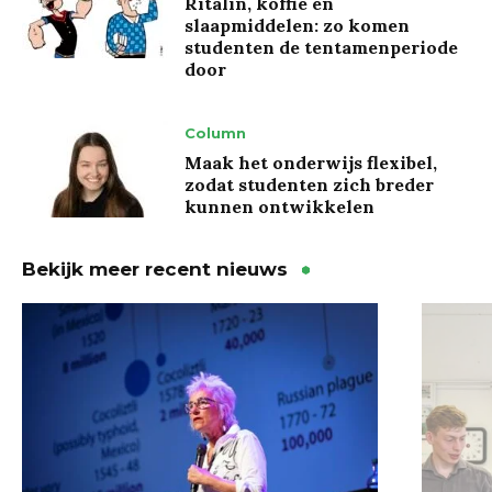
Ritalin, koffie en
slaapmiddelen: zo komen
studenten de tentamenperiode
door
Column
Maak het onderwijs flexibel,
zodat studenten zich breder
kunnen ontwikkelen
Bekijk meer recent nieuws