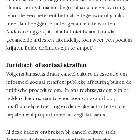
alumna Jenny Janssens begint daar al de verwarring.
‘Voor de een betekent het dat je tegenwoordig ‘niks
meer kunt zeggen’ zonder gecanceld te worden.
Anderen zeggen juist dat het niet bestaat, omdat
gecancelde artiesten uiteindelijk toch weer een podium
krijgen. Beide definities zijn te simpel.’
Juridisch of sociaal straffen
Volgens Janssens draait cancel culture in essentie om
informeel sociaal straffen: publieke afkeuring buiten de
juridische procedure om. ‘In ons rechtssysteem zijn er
heldere kaders: ruimte voor hoor en wederhoor,
onafhankelijke toetsing en duidelijke autoriteiten die
bepalen wat proportioneel is,’ zegt Janssens.
Al deze kaders ontbreken bij cancel culture, stelt