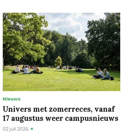
Nieuws
Univers met zomerreces, vanaf
17 augustus weer campusnieuws
02 juli 2026