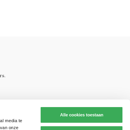
rs.
Alle cookies toestaan
al media te
 van onze