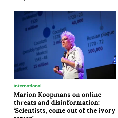
International
Marion Koopmans on online
threats and disinformation:
‘Scientists, come out of the ivory