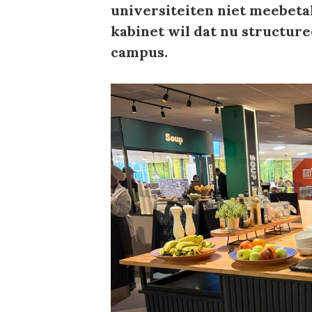
universiteiten niet meebeta
kabinet wil dat nu structure
campus.