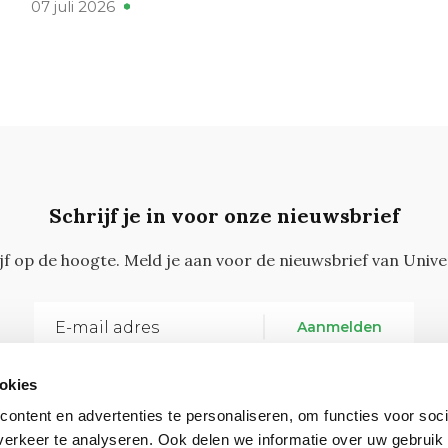
07 juli 2026
Schrijf je in voor onze nieuwsbrief
ijf op de hoogte. Meld je aan voor de nieuwsbrief van Unive
Aanmelden
okies
ontent en advertenties te personaliseren, om functies voor soci
erkeer te analyseren. Ook delen we informatie over uw gebruik