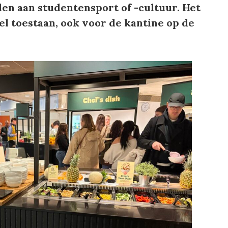
len aan studentensport of -cultuur. Het
el toestaan, ook voor de kantine op de