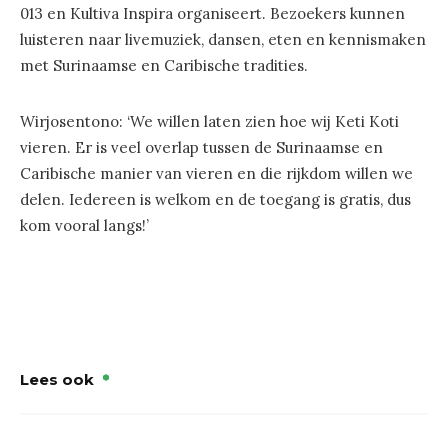
013 en Kultiva Inspira organiseert. Bezoekers kunnen
luisteren naar livemuziek, dansen, eten en kennismaken
met Surinaamse en Caribische tradities.
Wirjosentono: ‘We willen laten zien hoe wij Keti Koti
vieren. Er is veel overlap tussen de Surinaamse en
Caribische manier van vieren en die rijkdom willen we
delen. Iedereen is welkom en de toegang is gratis, dus
kom vooral langs!’
Lees ook