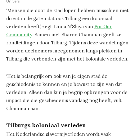
Univers
‘Mensen die door de stad lopen hebben misschien niet
direct in de gaten dat ook Tilburg een koloniaal
verleden heeft’, zegt Linda N’Shiya van
For Our
Community
. Samen met Sharon Chamman geeft ze
rondleidingen door Tilburg. Tijdens deze wandelingen
worden deelnemers meegenomen langs plekken in
Tilburg die verbonden zijn met het koloniale verleden.
‘Het is belangrijk om ook van je eigen stad de
geschiedenis te kennen en je bewust te zijn van dat
verleden. Alleen dan kun je begrip opbrengen voor de
impact die die geschiedenis vandaag nog heeft,’ vult
Chamman aan.
Tilburgs koloniaal verleden
Het Nederlandse slavernijverleden wordt vaak