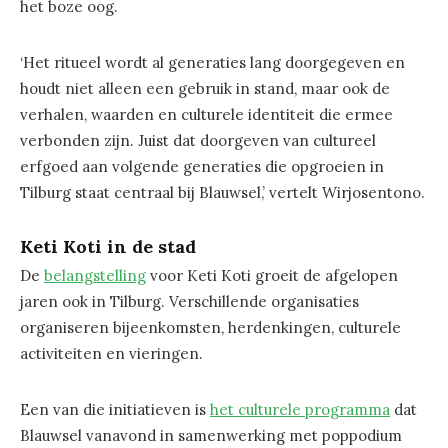
het boze oog.
‘Het ritueel wordt al generaties lang doorgegeven en
houdt niet alleen een gebruik in stand, maar ook de
verhalen, waarden en culturele identiteit die ermee
verbonden zijn. Juist dat doorgeven van cultureel
erfgoed aan volgende generaties die opgroeien in
Tilburg staat centraal bij Blauwsel,’ vertelt Wirjosentono.
Keti Koti in de stad
De
belangstelling
voor Keti Koti groeit de afgelopen
jaren ook in Tilburg. Verschillende organisaties
organiseren bijeenkomsten, herdenkingen, culturele
activiteiten en vieringen.
Een van die initiatieven is
het culturele programma
dat
Blauwsel vanavond in samenwerking met poppodium