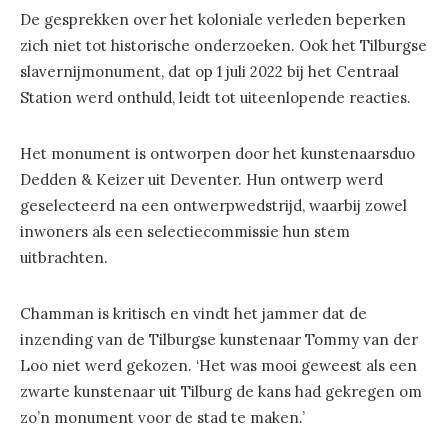
De gesprekken over het koloniale verleden beperken
zich niet tot historische onderzoeken. Ook het Tilburgse
slavernijmonument, dat op 1 juli 2022 bij het Centraal
Station werd onthuld, leidt tot uiteenlopende reacties.
Het monument is ontworpen door het kunstenaarsduo
Dedden & Keizer uit Deventer. Hun ontwerp werd
geselecteerd na een ontwerpwedstrijd, waarbij zowel
inwoners als een selectiecommissie hun stem
uitbrachten.
Chamman is kritisch en vindt het jammer dat de
inzending van de Tilburgse kunstenaar Tommy van der
Loo niet werd gekozen. ‘Het was mooi geweest als een
zwarte kunstenaar uit Tilburg de kans had gekregen om
zo’n monument voor de stad te maken.’