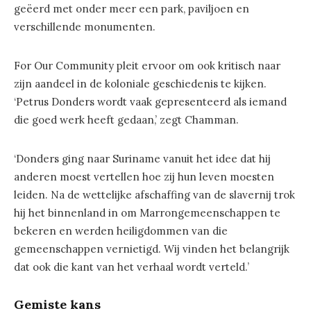
geëerd met onder meer een park, paviljoen en
verschillende monumenten.
For Our Community pleit ervoor om ook kritisch naar
zijn aandeel in de koloniale geschiedenis te kijken.
‘Petrus Donders wordt vaak gepresenteerd als iemand
die goed werk heeft gedaan,’ zegt Chamman.
‘Donders ging naar Suriname vanuit het idee dat hij
anderen moest vertellen hoe zij hun leven moesten
leiden. Na de wettelijke afschaffing van de slavernij trok
hij het binnenland in om Marrongemeenschappen te
bekeren en werden heiligdommen van die
gemeenschappen vernietigd. Wij vinden het belangrijk
dat ook die kant van het verhaal wordt verteld.’
Gemiste kans