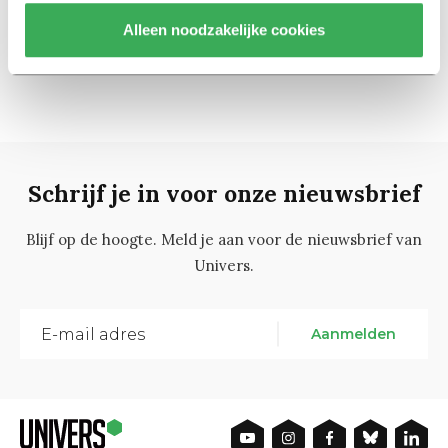
16 november 2015
Alleen noodzakelijke cookies
Schrijf je in voor onze nieuwsbrief
Blijf op de hoogte. Meld je aan voor de nieuwsbrief van
Univers.
Aanmelden