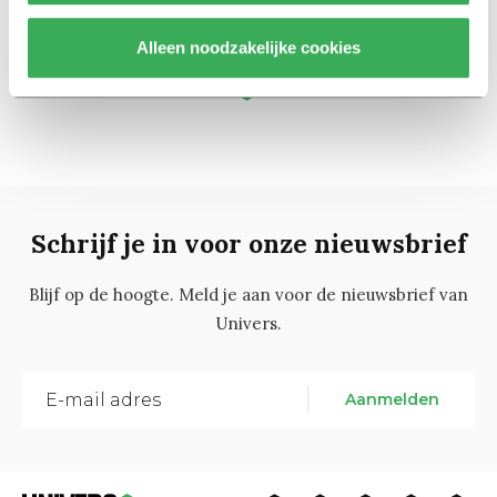
10 december 2015
Alleen noodzakelijke cookies
3
1
2
4
5
Schrijf je in voor onze nieuwsbrief
Blijf op de hoogte. Meld je aan voor de nieuwsbrief van
Univers.
Aanmelden