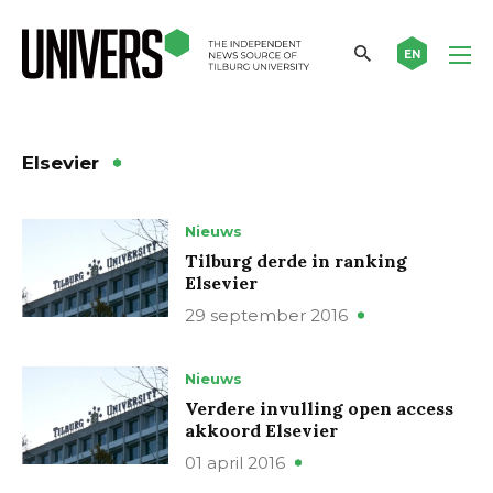
EN
Elsevier
Nieuws
Tilburg derde in ranking
Elsevier
29 september 2016
Nieuws
Verdere invulling open access
akkoord Elsevier
01 april 2016