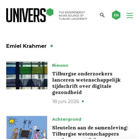
EN
Emiel Krahmer
Nieuws
Tilburgse onderzoekers
lanceren wetenschappelijk
tijdschrift over digitale
gezondheid
18 juni 2026
Achtergrond
Sleutelen aan de samenleving:
Tilburgse wetenschappers