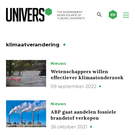
EN
klimaatverandering
Nieuws
Wetenschappers willen
effectiever klimaatonderzoek
09 september 2022
Nieuws
ABP gaat aandelen fossiele
brandstof verkopen
26 oktober 2021