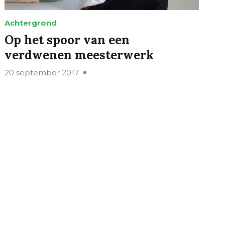
Achtergrond
Op het spoor van een
verdwenen meesterwerk
20 september 2017