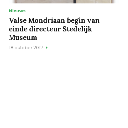
Nieuws
Valse Mondriaan begin van
einde directeur Stedelijk
Museum
18 oktober 2017