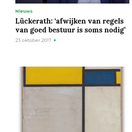
Nieuws
Lückerath: ‘afwijken van regels
van goed bestuur is soms nodig’
23 oktober 2017