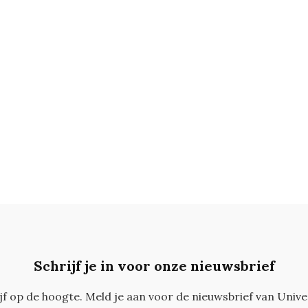
Schrijf je in voor onze nieuwsbrief
ijf op de hoogte. Meld je aan voor de nieuwsbrief van Unive