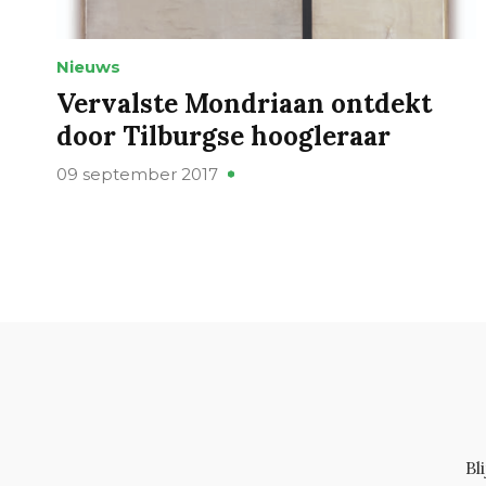
Nieuws
Vervalste Mondriaan ontdekt
door Tilburgse hoogleraar
09 september 2017
Bl