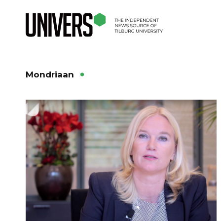
Mondriaan