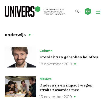
EN
onderwijs
Column
Kroniek van gebroken beloftes
18 november 2019
Nieuws
Onderwijs en impact wegen
straks zwaarder mee
13 november 2019