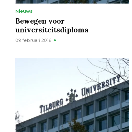
Nieuws
Bewegen voor
universiteitsdiploma
09 februari 2016