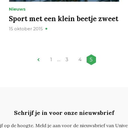
Nieuws
Sport met een klein beetje zweet
15 oktober 2015
5
1
…
3
4
Schrijf je in voor onze nieuwsbrief
ijf op de hoogte. Meld je aan voor de nieuwsbrief van Unive