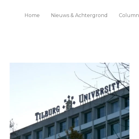
Home
Nieuws & Achtergrond
Columns