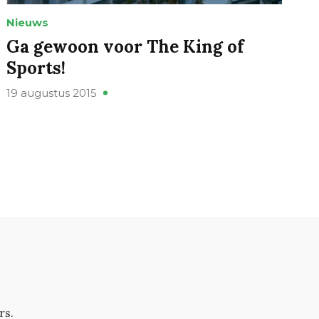
Nieuws
Ga gewoon voor The King of
Sports!
19 augustus 2015
rs.