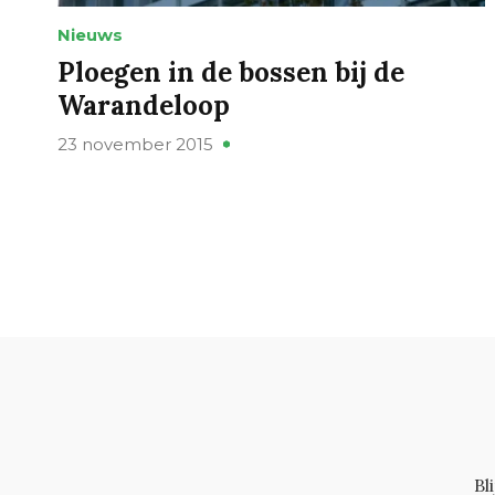
Nieuws
Ploegen in de bossen bij de
Warandeloop
23 november 2015
Bl