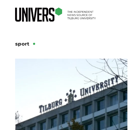
sport