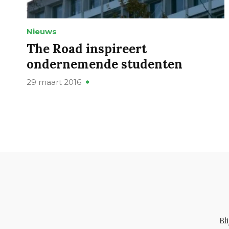
Nieuws
The Road inspireert
ondernemende studenten
29 maart 2016
Bl