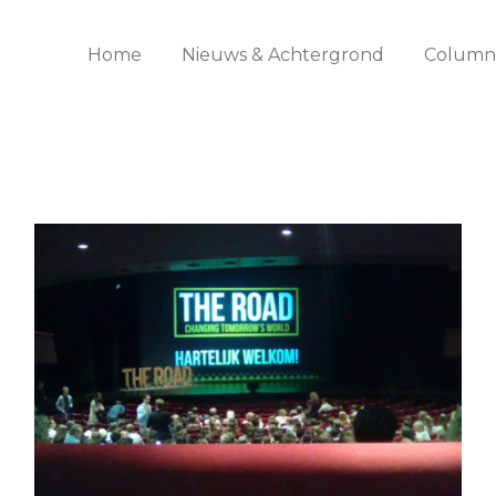
Home
Nieuws & Achtergrond
Columns