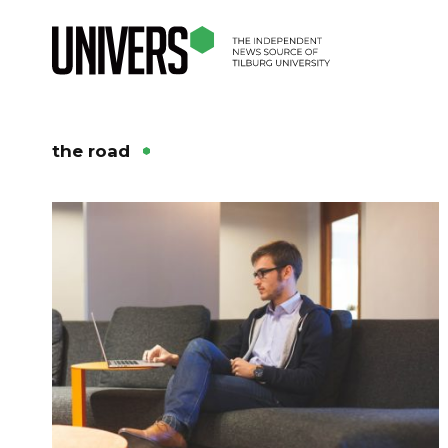
the road