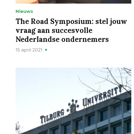
Nieuws
The Road Symposium: stel jouw
vraag aan succesvolle
Nederlandse ondernemers
15 april 2021