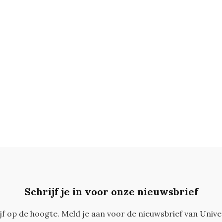
Schrijf je in voor onze nieuwsbrief
ijf op de hoogte. Meld je aan voor de nieuwsbrief van Unive