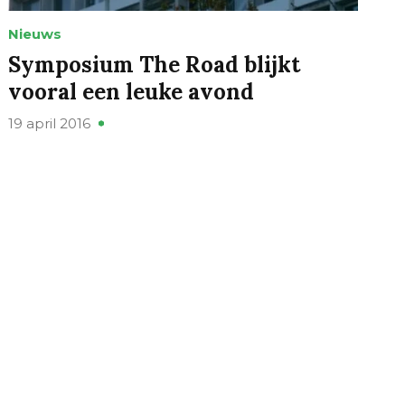
Nieuws
Symposium The Road blijkt
vooral een leuke avond
19 april 2016