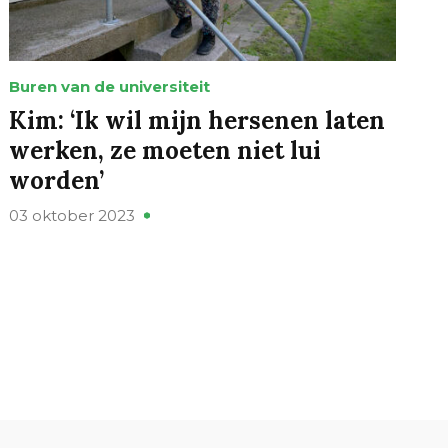
Buren van de universiteit
Kim: ‘Ik wil mijn hersenen laten
werken, ze moeten niet lui
worden’
03 oktober 2023