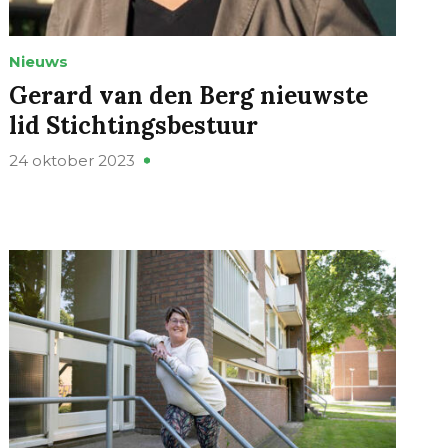
Nieuws
Gerard van den Berg nieuwste
lid Stichtingsbestuur
24 oktober 2023