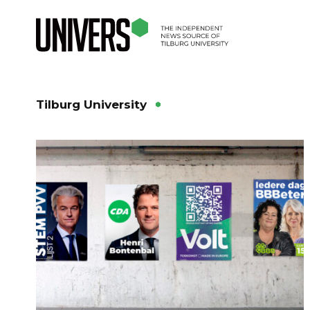
Tilburg University