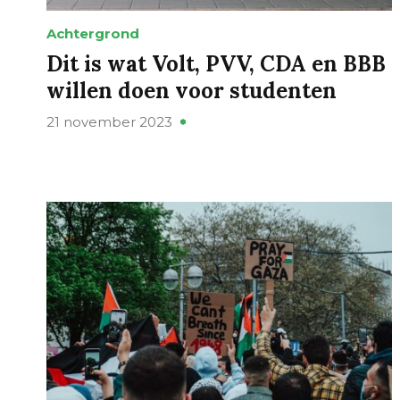
Achtergrond
Dit is wat Volt, PVV, CDA en BBB
willen doen voor studenten
21 november 2023