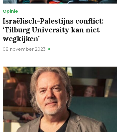
Opinie
Israëlisch-Palestijns conflict:
‘Tilburg University kan niet
wegkijken’
08 november 2023