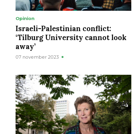
Opinion
Israeli-Palestinian conflict:
‘Tilburg University cannot look
away’
07 november 2023