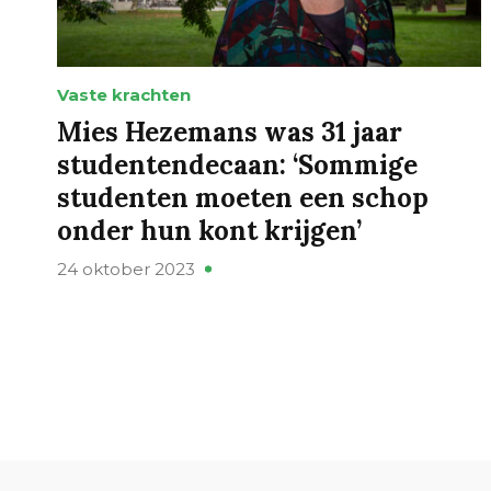
Vaste krachten
Mies Hezemans was 31 jaar
studentendecaan: ‘Sommige
studenten moeten een schop
onder hun kont krijgen’
24 oktober 2023