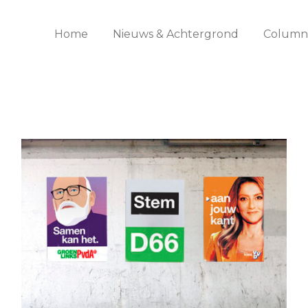
Home
Nieuws & Achtergrond
Columns