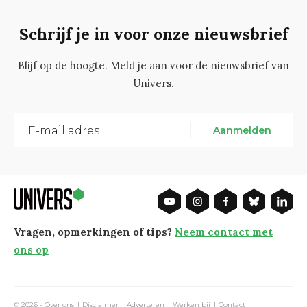
Schrijf je in voor onze nieuwsbrief
Blijf op de hoogte. Meld je aan voor de nieuwsbrief van
Univers.
Aanmelden
Vragen, opmerkingen of tips?
Neem contact met
ons op
© 2026 -
Over ons
Disclaimer
Adverteren
Werken bij
Contact