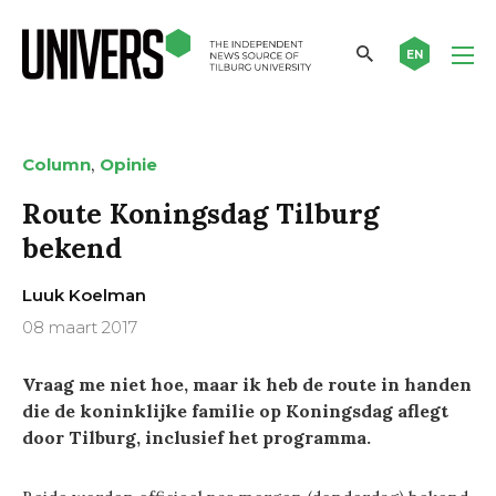
EN
,
Column
Opinie
Route Koningsdag Tilburg
bekend
Luuk Koelman
08 maart 2017
Vraag me niet hoe, maar ik heb de route in handen
die de koninklijke familie op Koningsdag aflegt
door Tilburg, inclusief het programma.