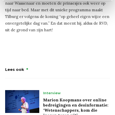
naar Wassenaar en moeten de prinsesjes ook weer op
tijd naar bed. Maar met dit unieke programma maakt
Tilburg er volgens de koning “op geheel eigen wijze een
onvergetelijke dag van.” En dat meent hij, aldus de RVD,
uit de grond van zijn hart!
Lees ook
Interview
Marion Koopmans over online
bedreigingen en desinformatie:
‘Wetenschappers, kom die