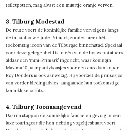
toiletpotten, mag alvast een muurtje oranje verven.
3. Tilburg Modestad
De route voert de koninklijke familie vervolgens langs
de in aanbouw zijnde Primark, zonder meer hét
toekomstig icoon van de Tilburgse binnenstad. Speciaal
voor deze gelegenheid is in één van de bouwcontainers
aldaar een ‘mini-Primark’ ingericht, waar koningin
Máxima 10 paar pantykousjes voor een euro kan kopen.
Roy Donders is ook aanwezig. Hij voorziet de prinsesjes
van verder kledingadvies, aangaande hun toekomstige
koninklijke outfits.
4. Tilburg Toonaangevend
Daarna stappen de koninklijke familie en gevolg in een
luxe touringcar die hen richting vogeltjesbuurt voert.