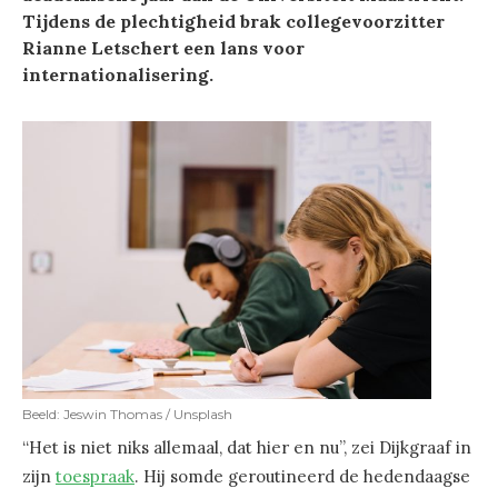
Tijdens de plechtigheid brak collegevoorzitter
Rianne Letschert een lans voor
internationalisering.
Beeld: Jeswin Thomas / Unsplash
“Het is niet niks allemaal, dat hier en nu”, zei Dijkgraaf in
zijn
toespraak
. Hij somde geroutineerd de hedendaagse