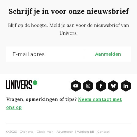
Schrijf je in voor onze nieuwsbrief
Blijf op de hoogte. Meld je aan voor de nieuwsbrief van
Univers.
Aanmelden
Vragen, opmerkingen of tips?
Neem contact met
ons op
© 2026 -
Over ons
Disclaimer
Adverteren
Werken bij
Contact