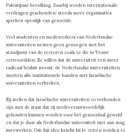
Palestijnse bevolking. Daarbij worden internationale
verdragen geschonden; steeds meer organisaties
spreken openlijk van genocide.
Veel studenten en medewerkers van Nederlandse
universiteiten nemen geen genoegen met het
standpunt van de rectoren zoals ze die in Trouw
verwoordden. Ze willen dat de universiteit een meer
radicaal besluit neemt: de Nederlandse universiteiten
moeten alle institutionele banden met Israëlische
universiteiten verbreken.
Zij stellen dat Israëlische universiteiten zo verbonden
zijn met de staat dat zij medeverantwoordelijk
gehouden kunnen worden voor het genocidaal geweld
en dat je daar als Nederlandse universiteit niet aan mag
meewerken. Om dat idee kracht bij te zetten worden er