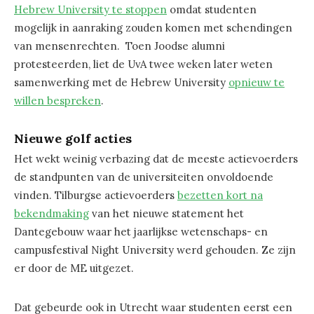
Hebrew University te stoppen
omdat studenten
mogelijk in aanraking zouden komen met schendingen
van mensenrechten. Toen Joodse alumni
protesteerden, liet de UvA twee weken later weten
samenwerking met de Hebrew University
opnieuw te
willen bespreken
.
Nieuwe golf acties
Het wekt weinig verbazing dat de meeste actievoerders
de standpunten van de universiteiten onvoldoende
vinden. Tilburgse actievoerders
bezetten kort na
bekendmaking
van het nieuwe statement het
Dantegebouw waar het jaarlijkse wetenschaps- en
campusfestival Night University werd gehouden. Ze zijn
er door de ME uitgezet.
Dat gebeurde ook in Utrecht waar studenten eerst een