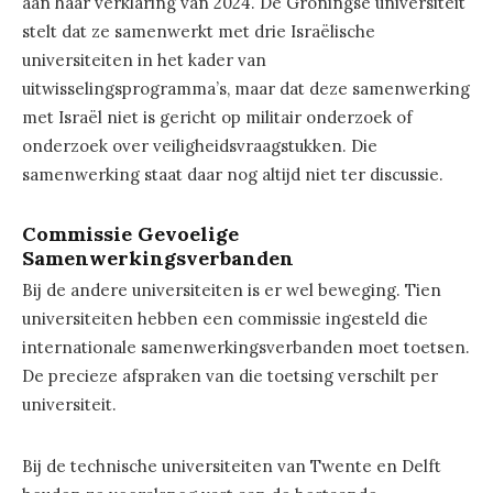
aan haar verklaring van 2024. De Groningse universiteit
stelt dat ze samenwerkt met drie Israëlische
universiteiten in het kader van
uitwisselingsprogramma’s, maar dat deze samenwerking
met Israël niet is gericht op militair onderzoek of
onderzoek over veiligheidsvraagstukken. Die
samenwerking staat daar nog altijd niet ter discussie.
Commissie Gevoelige
Samenwerkingsverbanden
Bij de andere universiteiten is er wel beweging. Tien
universiteiten hebben een commissie ingesteld die
internationale samenwerkingsverbanden moet toetsen.
De precieze afspraken van die toetsing verschilt per
universiteit.
Bij de technische universiteiten van Twente en Delft