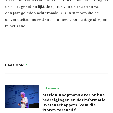
de kaart gezet en lijkt de opinie van de rectoren van
een jaar geleden achterhaald. Al zijn stappen die de
universiteiten nu zetten maar heel voorzichtige strepen
in het zand.
Lees ook
Interview
Marion Koopmans over online
bedreigingen en desinformatie:
‘Wetenschappers, kom die
ivoren toren uit’