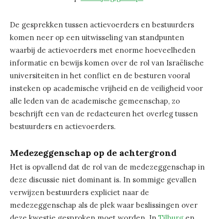
De gesprekken tussen actievoerders en bestuurders
komen neer op een uitwisseling van standpunten
waarbij de actievoerders met enorme hoeveelheden
informatie en bewijs komen over de rol van Israëlische
universiteiten in het conflict en de besturen vooral
insteken op academische vrijheid en de veiligheid voor
alle leden van de academische gemeenschap, zo
beschrijft een van de redacteuren het overleg tussen
bestuurders en actievoerders.
Medezeggenschap op de achtergrond
Het is opvallend dat de rol van de medezeggenschap in
deze discussie niet dominant is. In sommige gevallen
verwijzen bestuurders expliciet naar de
medezeggenschap als de plek waar beslissingen over
deze kwestie gesproken moet worden. In
Tilburg
en