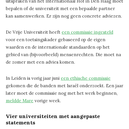
uitspraken van het Internationaal Hof in Den Haag moet
bepalen of de universiteit met een bepaalde partner
kan samenwerken. Er zijn nog geen concrete adviezen.
De Vrije Universiteit heeft
een commissie ingesteld
voor een toetsingskader gebaseerd op de eigen
waarden en de internationale standaarden op het
gebied van (bijvoorbeeld) mensenrechten. Die moet na
de zomer met een advies komen.
In Leiden is vorig jaar juni
een ethische commissie
gekomen die de banden met Israël onderzoekt. Een jaar
later moet de commissie nog met het werk beginnen,
meldde Mare
vorige week.
Vier universiteiten met aangepaste
statements