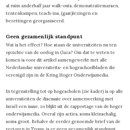
al ruim anderhalf jaar walk-outs, demonstratiemarsen,
tentenkampen, teach-ins, (gast)lezingen en
bezettingen georganiseerd.
Geen gezamenlijk standpunt
Wat is het effect? Hoe staan de universiteiten nu ten
opzichte van de oorlog in Gaza? Om dat te weten te
komen is voor dit artikel samengewerkt met alle
Nederlandse universiteits- en hogeschoolbladen die
verenigd zijn in de Kring Hoger Onderwijsmedia.
In tegenstelling tot op hogescholen (zie kader) is op alle
universiteiten de discussie over samenwerking met
Israël een issue, zo blijkt uit de rapportage van de hoger
onderwijsmedia. Overal zijn acties, soms kleinschalig,
soms groot. Behalve de eerder genoemde brief van de
rectoren in Trouw, is er geen gezamenlijk standpunt