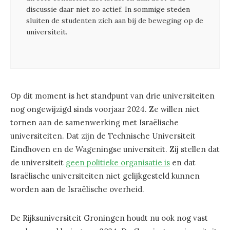
discussie daar niet zo actief. In sommige steden
sluiten de studenten zich aan bij de beweging op de
universiteit.
Op dit moment is het standpunt van drie universiteiten
nog ongewijzigd sinds voorjaar 2024. Ze willen niet
tornen aan de samenwerking met Israëlische
universiteiten. Dat zijn de Technische Universiteit
Eindhoven en de Wageningse universiteit. Zij stellen dat
de universiteit
geen politieke organisatie is
en dat
Israëlische universiteiten niet gelijkgesteld kunnen
worden aan de Israëlische overheid.
De Rijksuniversiteit Groningen houdt nu ook nog vast