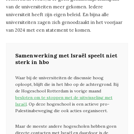
van de universiteiten meer gekomen. Iedere
universiteit heeft zijn eigen beleid. En bijna alle
universiteiten zagen zich genoodzaakt in het voorjaar
van 2024 met een statement te komen.
Samenwerking met Israël speelt niet
sterk in hbo
Waar bij de universiteiten de discussie hoog
oploopt, blijft die in het hbo op de achtergrond. Bij
de Hogeschool Rotterdam is vorige maand
besloten om te stoppen met de uitwisseling met
Israël
. Op deze hogeschool is een actieve pro-
Palestinabeweging die ook acties organiseert.
Maar de meeste andere hogescholen hebben geen
directe contacten met Israël en daardoor is de