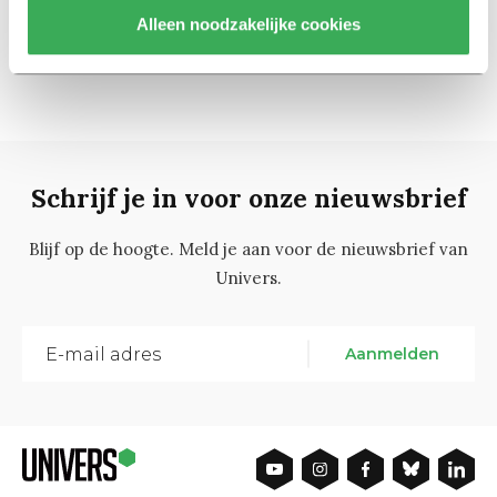
Alleen noodzakelijke cookies
57
1
…
55
56
Schrijf je in voor onze nieuwsbrief
Blijf op de hoogte. Meld je aan voor de nieuwsbrief van
Univers.
Aanmelden