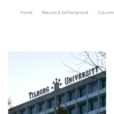
Home
Nieuws & Achtergrond
Columns