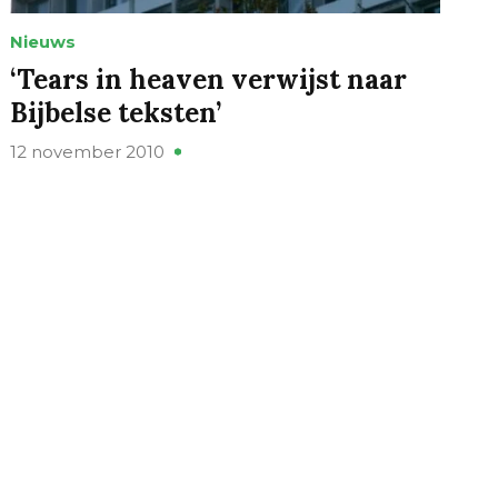
Nieuws
‘Tears in heaven verwijst naar
Bijbelse teksten’
12 november 2010