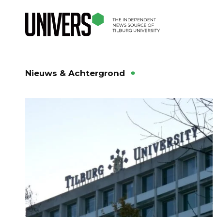
Nieuws & Achtergrond