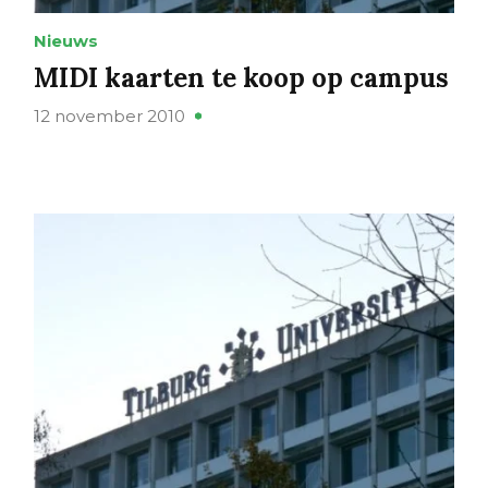
Nieuws
MIDI kaarten te koop op campus
12 november 2010