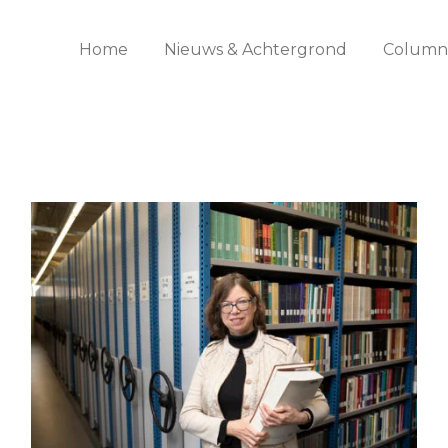
Home
Nieuws & Achtergrond
Columns