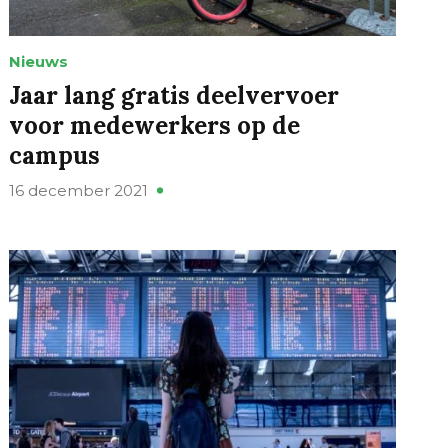
Nieuws
Jaar lang gratis deelvervoer
voor medewerkers op de
campus
16 december 2021