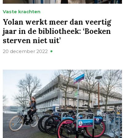
Vaste krachten
Yolan werkt meer dan veertig
jaar in de bibliotheek: ‘Boeken
sterven niet uit’
20 december 2022