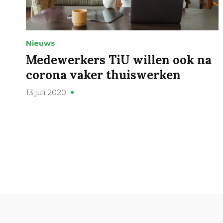
Nieuws
Medewerkers TiU willen ook na
corona vaker thuiswerken
13 juli 2020