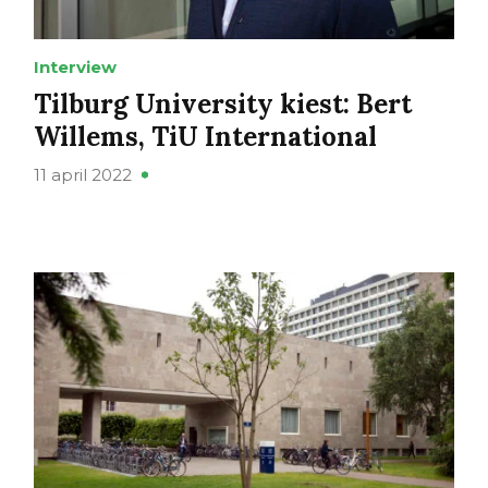
Interview
Tilburg University kiest: Bert
Willems, TiU International
11 april 2022