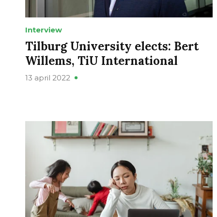
Interview
Tilburg University elects: Bert
Willems, TiU International
13 april 2022