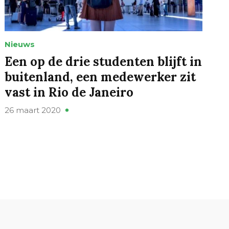
Nieuws
Een op de drie studenten blijft in
buitenland, een medewerker zit
vast in Rio de Janeiro
26 maart 2020