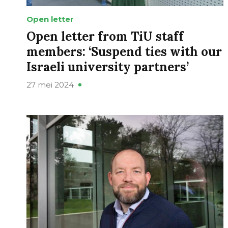
Open letter
Open letter from TiU staff
members: ‘Suspend ties with our
Israeli university partners’
27 mei 2024