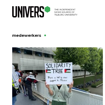
medewerkers