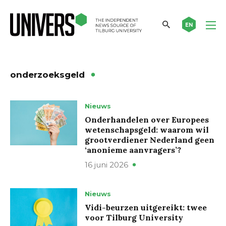
EN
onderzoeksgeld
Nieuws
Onderhandelen over Europees
wetenschapsgeld: waarom wil
grootverdiener Nederland geen
‘anonieme aanvragers’?
16 juni 2026
Nieuws
Vidi-beurzen uitgereikt: twee
voor Tilburg University