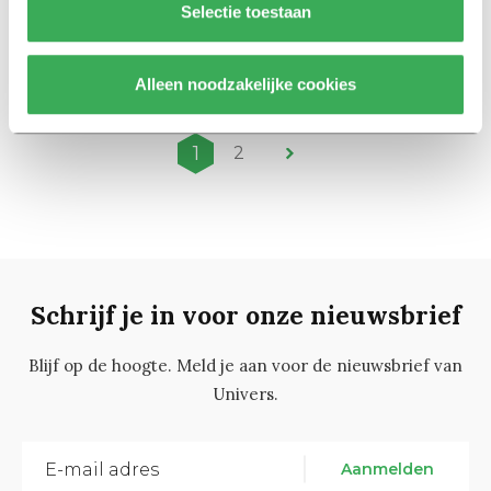
Selectie toestaan
Nog geen braindrain in
Nederland
29 januari 2018
Alleen noodzakelijke cookies
1
2
Schrijf je in voor onze nieuwsbrief
Blijf op de hoogte. Meld je aan voor de nieuwsbrief van
Univers.
Aanmelden