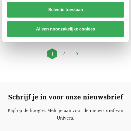
Selectie toestaan
Achtergrond
Experimenteren met de bijstand
Alleen noodzakelijke cookies
10 december 2018
1
2
Schrijf je in voor onze nieuwsbrief
Blijf op de hoogte. Meld je aan voor de nieuwsbrief van
Univers.