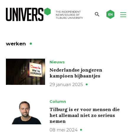
EN
werken
Nieuws
Nederlandse jongeren
kampioen bijbaantjes
29 januari 2025
Column
Tilburg is er voor mensen die
het allemaal niet zo serieus
nemen
08 mei 2024