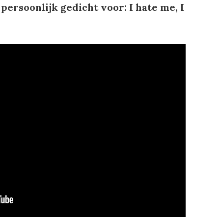
persoonlijk gedicht voor: I hate me, I