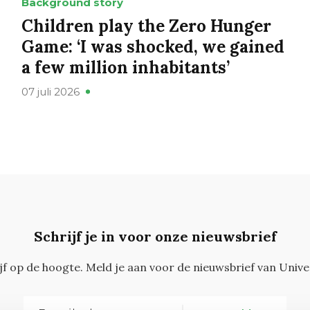
Background story
Children play the Zero Hunger
Game: ‘I was shocked, we gained
a few million inhabitants’
07 juli 2026
Schrijf je in voor onze nieuwsbrief
ijf op de hoogte. Meld je aan voor de nieuwsbrief van Unive