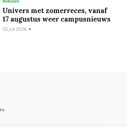
Nieuws
Univers met zomerreces, vanaf
17 augustus weer campusnieuws
02 juli 2026
rs.