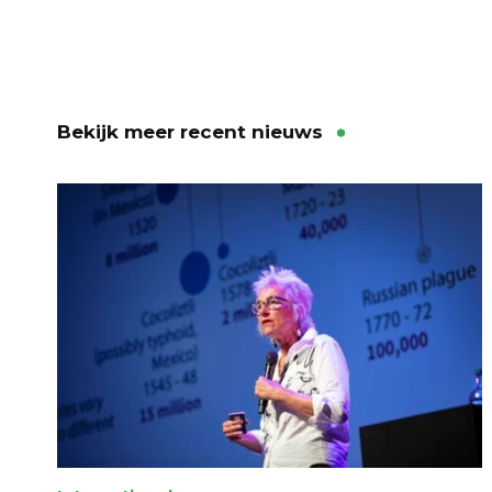
Bekijk meer recent nieuws