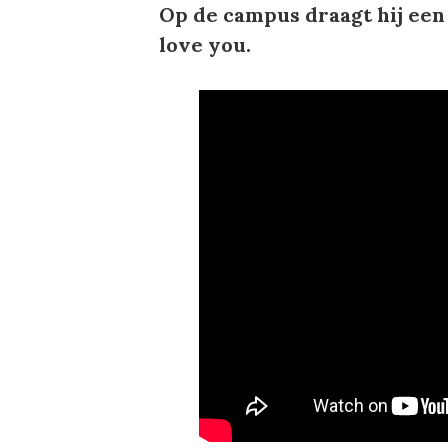
Op de campus draagt hij een 
love you.