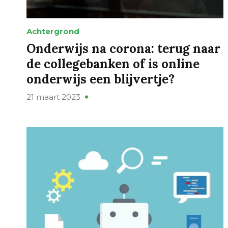
Achtergrond
Onderwijs na corona: terug naar
de collegebanken of is online
onderwijs een blijvertje?
21 maart 2023