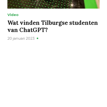
Video
Wat vinden Tilburgse studenten
van ChatGPT?
20 januari 2023