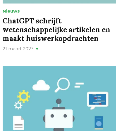
Nieuws
ChatGPT schrijft
wetenschappelijke artikelen en
maakt huiswerkopdrachten
21 maart 2023