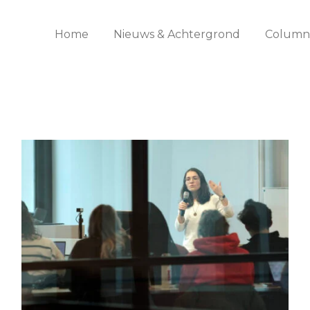
Home
Nieuws & Achtergrond
Columns