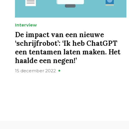
Interview
De impact van een nieuwe
‘schrijfrobot’: ‘Ik heb ChatGPT
een tentamen laten maken. Het
haalde een negen!’
15 december 2022