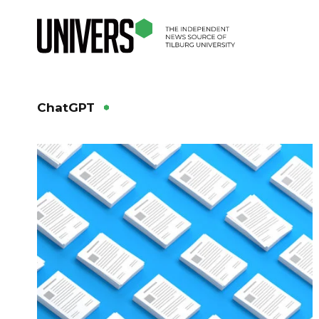
ChatGPT