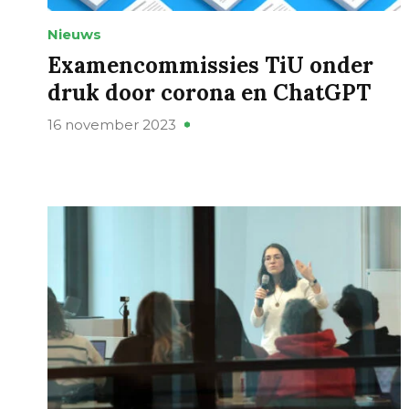
Nieuws
Examencommissies TiU onder
druk door corona en ChatGPT
16 november 2023