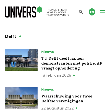
EN
Delft
Nieuws
TU Delft deelt namen
demonstranten met politie, AP
vraagt opheldering
18 februari 2026
Nieuws
Waarschuwing voor twee
Delftse verenigingen
22 augustus 2022