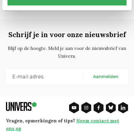
Schrijf je in voor onze nieuwsbrief
Blijf op de hoogte. Meld je aan voor de nieuwsbrief van
Univers.
Aanmelden
Vragen, opmerkingen of tips?
Neem contact met
ons op