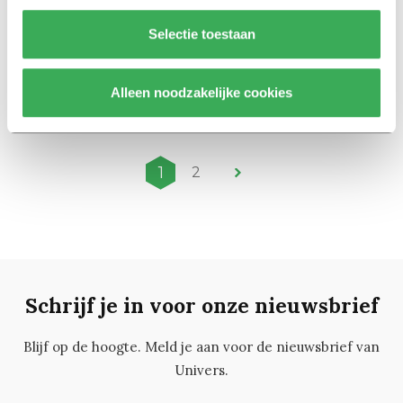
11 december 2017
Selectie toestaan
Nieuws
Klokkenluidersregeling
Alleen noodzakelijke cookies
25 september 2017
1
2
Schrijf je in voor onze nieuwsbrief
Blijf op de hoogte. Meld je aan voor de nieuwsbrief van
Univers.