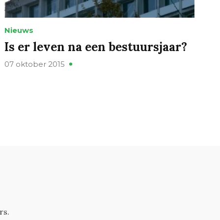
Nieuws
Is er leven na een bestuursjaar?
07 oktober 2015
rs.