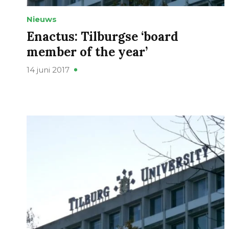
Nieuws
Enactus: Tilburgse ‘board
member of the year’
14 juni 2017