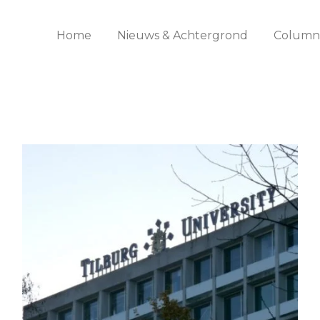
Home
Nieuws & Achtergrond
Columns