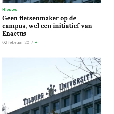
Nieuws
Geen fietsenmaker op de
campus, wel een initiatief van
Enactus
02 februari 2017