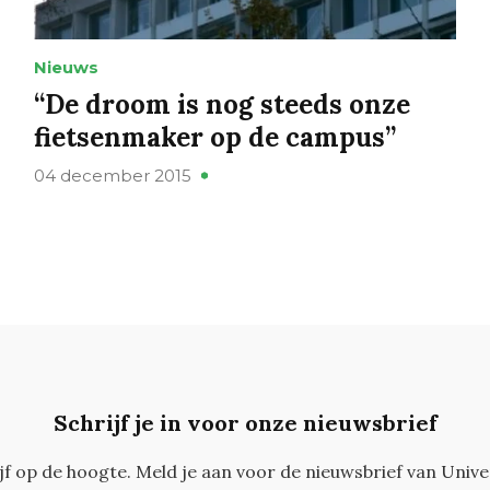
Nieuws
“De droom is nog steeds onze
fietsenmaker op de campus”
04 december 2015
Schrijf je in voor onze nieuwsbrief
ijf op de hoogte. Meld je aan voor de nieuwsbrief van Unive