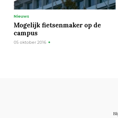
Nieuws
Mogelijk fietsenmaker op de
campus
05 oktober 2016
Bl