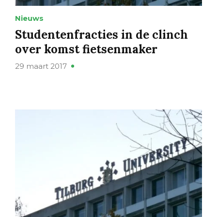
Nieuws
Studentenfracties in de clinch
over komst fietsenmaker
29 maart 2017